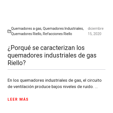
Quemadores a gas
,
Quemadores Industriales
,
diciembre
Quemadores Riello
,
Refacciones Riello
15, 2020
¿Porqué se caracterizan los
quemadores industriales de gas
Riello?
En los quemadores industriales de gas, el circuito
de ventilación produce bajos niveles de ruido. ...
LEER MÁS