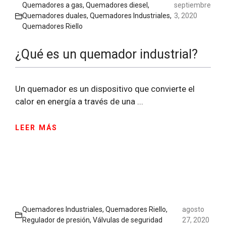
Quemadores a gas
,
Quemadores diesel
,
septiembre
Quemadores duales
,
Quemadores Industriales
,
3, 2020
Quemadores Riello
¿Qué es un quemador industrial?
Un quemador es un dispositivo que convierte el
calor en energía a través de una ...
LEER MÁS
Quemadores Industriales
,
Quemadores Riello
,
agosto
Regulador de presión
,
Válvulas de seguridad
27, 2020