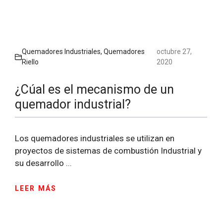
Quemadores Industriales
,
Quemadores
octubre 27,
Riello
2020
¿Cúal es el mecanismo de un
quemador industrial?
Los quemadores industriales se utilizan en
proyectos de sistemas de combustión Industrial y
su desarrollo ...
LEER MÁS