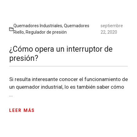
Quemadores Industriales
,
Quemadores
septiembre
Riello
,
Regulador de presión
22, 2020
¿Cómo opera un interruptor de
presión?
Si resulta interesante conocer el funcionamiento de
un quemador industrial, lo es también saber cómo
...
LEER MÁS