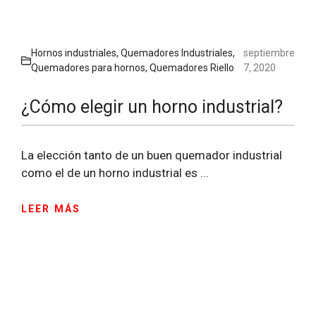
Hornos industriales
,
Quemadores Industriales
,
septiembre
Quemadores para hornos
,
Quemadores Riello
7, 2020
¿Cómo elegir un horno industrial?
La elección tanto de un buen quemador industrial
como el de un horno industrial es ...
LEER MÁS