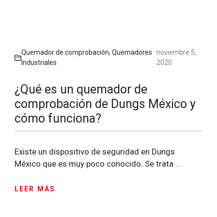
Quemador de comprobación
,
Quemadores
noviembre 5,
Industriales
2020
¿Qué es un quemador de
comprobación de Dungs México y
cómo funciona?
Existe un dispositivo de seguridad en Dungs
México que es muy poco conocido. Se trata ...
LEER MÁS