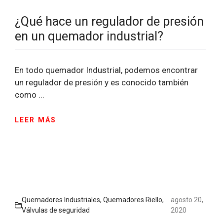
¿Qué hace un regulador de presión
en un quemador industrial?
En todo quemador Industrial, podemos encontrar
un regulador de presión y es conocido también
como ...
LEER MÁS
Quemadores Industriales
,
Quemadores Riello
,
agosto 20,
Válvulas de seguridad
2020