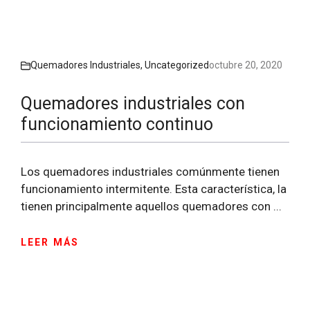
Quemadores Industriales
,
Uncategorized
octubre 20, 2020
Quemadores industriales con
funcionamiento continuo
Los quemadores industriales comúnmente tienen
funcionamiento intermitente. Esta característica, la
tienen principalmente aquellos quemadores con ...
LEER MÁS