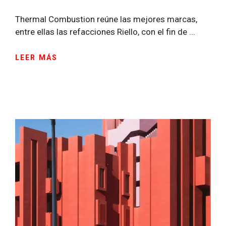
Thermal Combustion reúne las mejores marcas,
entre ellas las refacciones Riello, con el fin de ...
LEER MÁS