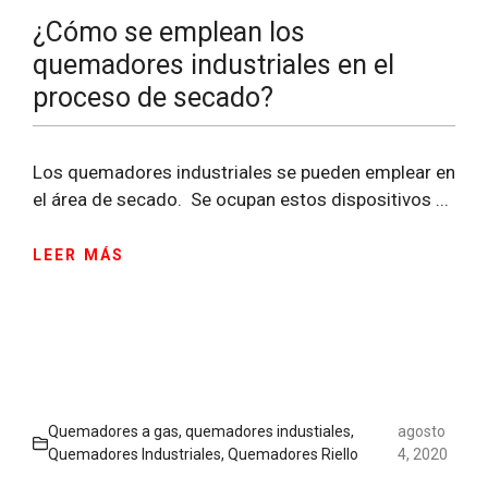
¿Cómo se emplean los
quemadores industriales en el
proceso de secado?
Los quemadores industriales se pueden emplear en
el área de secado. Se ocupan estos dispositivos ...
LEER MÁS
Quemadores a gas
,
quemadores industiales
,
agosto
Quemadores Industriales
,
Quemadores Riello
4, 2020