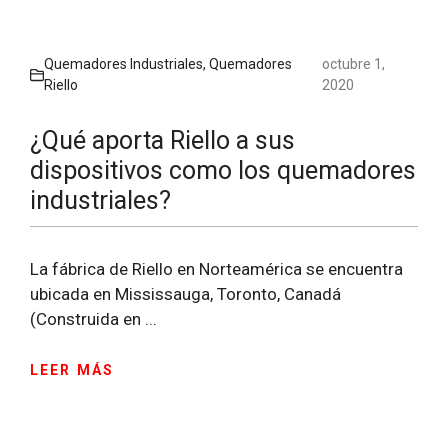
Quemadores Industriales
,
Quemadores
octubre 1,
Riello
2020
¿Qué aporta Riello a sus
dispositivos como los quemadores
industriales?
La fábrica de Riello en Norteamérica se encuentra
ubicada en Mississauga, Toronto, Canadá
(Construida en ...
LEER MÁS