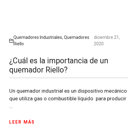
Quemadores Industriales
,
Quemadores
diciembre 21,
Riello
2020
¿Cuál es la importancia de un
quemador Riello?
Un quemador industrial es un dispositivo mecánico
que utiliza gas o combustible líquido para producir
...
LEER MÁS