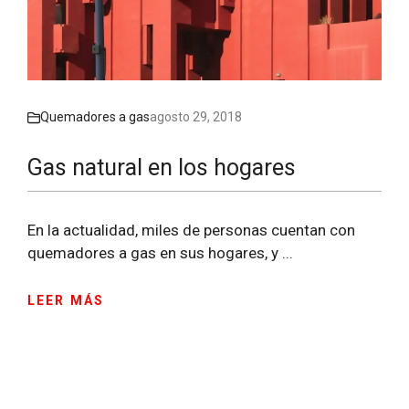
Quemadores a gas
agosto 29, 2018
Gas natural en los hogares
En la actualidad, miles de personas cuentan con
quemadores a gas en sus hogares, y ...
LEER MÁS