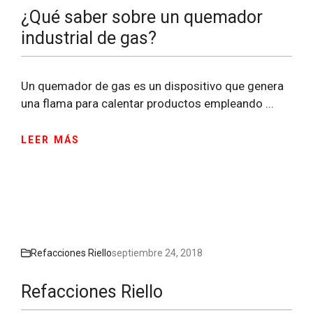
¿Qué saber sobre un quemador
industrial de gas?
Un quemador de gas es un dispositivo que genera
una flama para calentar productos empleando ...
LEER MÁS
Refacciones Riello
septiembre 24, 2018
Refacciones Riello