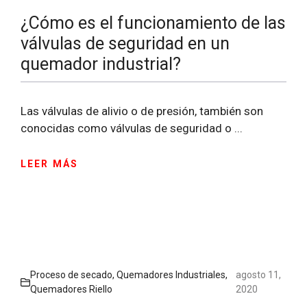
¿Cómo es el funcionamiento de las
válvulas de seguridad en un
quemador industrial?
Las válvulas de alivio o de presión, también son
conocidas como válvulas de seguridad o ...
LEER MÁS
Proceso de secado
,
Quemadores Industriales
,
agosto 11,
Quemadores Riello
2020