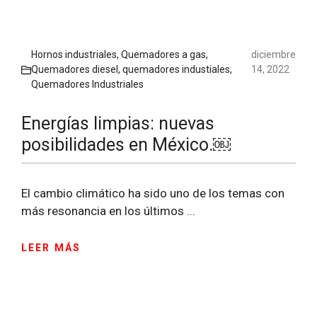
Hornos industriales
,
Quemadores a gas
,
diciembre
Quemadores diesel
,
quemadores industiales
,
14, 2022
Quemadores Industriales
Energías limpias: nuevas
posibilidades en México.￼
El cambio climático ha sido uno de los temas con
más resonancia en los últimos ...
LEER MÁS