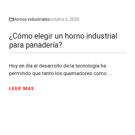
Hornos industriales
octubre 6, 2020
¿Cómo elegir un horno industrial
para panadería?
Hoy en día el desarrollo de la tecnología ha
permitido que tanto los quemadores como ...
LEER MÁS