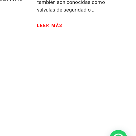
también son conocidas como
válvulas de seguridad o ...
LEER MÁS