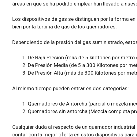
áreas en que se ha podido emplear han llevado a nuev
Los dispositivos de gas se distinguen por la forma en q
bien por la turbina de gas de los quemadores.
Dependiendo de la presión del gas suministrado, estos
De Baja Presión (más de 5 kilotones por metro
De Presión Media (de 5 a 300 Kilotones por me
De Presión Alta (más de 300 Kilotones por met
Al mismo tiempo pueden entrar en dos categorías:
Quemadores de Antorcha (parcial o mezcla inco
Quemadores sin antorcha (Mezcla completa prel
Cualquier duda al respecto de un quemador industrial
contar con la mejor oferta en estos dispositivos para