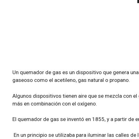
Un
quemador de gas
es un dispositivo que genera un
gaseoso como el acetileno, gas natural o propano.
Algunos dispositivos tienen aire que se mezcla con el 
más en combinación con el oxígeno.
El quemador de gas se inventó en 1855, y a partir de
En un principio se utilizaba para iluminar las calles 