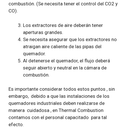
combustión. (Se necesita tener el control del CO2 y
CO).
Los extractores de aire deberán tener
aperturas grandes.
Se necesita asegurar que los extractores no
atraigan aire caliente de las pipas del
quemador.
Al detenerse el quemador, el flujo deberá
seguir abierto y neutral en la cámara de
combustión.
Es importante considerar todos estos puntos , sin
embargo, debido a que las instalaciones de los
quemadores industriales deben realizarse de
manera cuidadosa , en Thermal Combustion
contamos con el personal capacitado para tal
efecto.