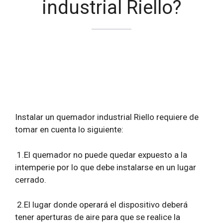
industrial Riello?
Instalar un
quemador industrial
Riello requiere de
tomar en cuenta lo siguiente:
1.El quemador no puede quedar expuesto a la
intemperie por lo que debe instalarse en un lugar
cerrado.
2.El lugar donde operará el dispositivo deberá
tener aperturas de aire para que se realice la