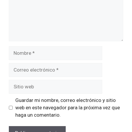
Nombre
Correo
electrónico
Sitio
web
Guardar mi nombre, correo electrónico y sitio
web en este navegador para la próxima vez que
haga un comentario.