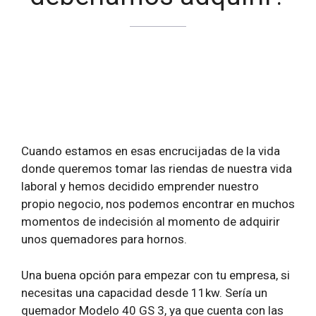
Cuando estamos en esas encrucijadas de la vida
donde queremos tomar las riendas de nuestra vida
laboral y hemos decidido emprender nuestro
propio negocio, nos podemos encontrar en muchos
momentos de indecisión al momento de adquirir
unos quemadores para hornos.
Una buena opción para empezar con tu empresa, si
necesitas una capacidad desde 11kw. Sería un
quemador Modelo 40 GS 3, ya que cuenta con las