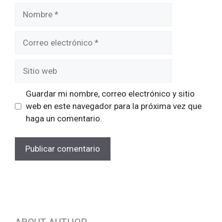
Nombre
Correo
electrónico
Sitio
web
Guardar mi nombre, correo electrónico y sitio
web en este navegador para la próxima vez que
haga un comentario.