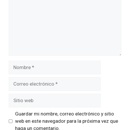
Nombre
Correo
electrónico
Sitio
web
Guardar mi nombre, correo electrónico y sitio
web en este navegador para la próxima vez que
haga un comentario.