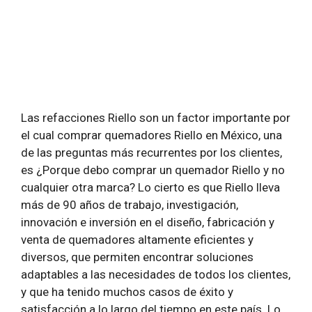
Las
refacciones Riello
son un factor importante por
el cual comprar quemadores Riello en México, una
de las preguntas más recurrentes por los clientes,
es ¿Porque debo comprar un quemador Riello y no
cualquier otra marca? Lo cierto es que Riello lleva
más de 90 años de trabajo, investigación,
innovación e inversión en el diseño, fabricación y
venta de quemadores altamente eficientes y
diversos, que permiten encontrar soluciones
adaptables a las necesidades de todos los clientes,
y que ha tenido muchos casos de éxito y
satisfacción a lo largo del tiempo en este país. Lo