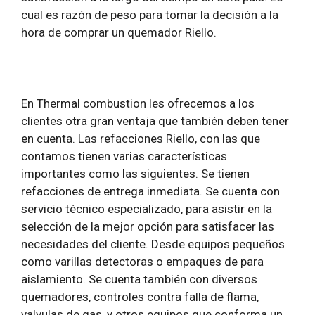
cual es razón de peso para tomar la decisión a la
hora de comprar un quemador Riello.
En Thermal combustion les ofrecemos a los
clientes otra gran ventaja que también deben tener
en cuenta. Las refacciones Riello, con las que
contamos tienen varias características
importantes como las siguientes. Se tienen
refacciones de entrega inmediata. Se cuenta con
servicio técnico especializado, para asistir en la
selección de la mejor opción para satisfacer las
necesidades del cliente. Desde equipos pequeños
como varillas detectoras o empaques de para
aislamiento. Se cuenta también con diversos
quemadores, controles contra falla de flama,
valvulas de gas, y otros equipos que conforma un