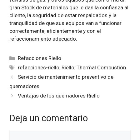
gran Stock de materiales que le dan la confianza al
cliente, la seguridad de estar respaldados y la
tranquilidad de que sus equipos van a funcionar
correctamente, eficientemente y con el
refaccionamiento adecuado.
Categorías
Refacciones Riello
Etiquetas
refacciones-riello
,
Riello
,
Thermal Combustion
Servicio de mantenimiento preventivo de
quemadores
Ventajas de los quemadores Riello
Deja un comentario
Comentario