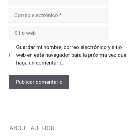
Correo
electrónico
Sitio
web
Guardar mi nombre, correo electrónico y sitio
web en este navegador para la próxima vez que
haga un comentario.
ABOUT AUTHOR