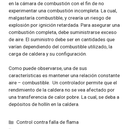
en la cámara de combustión con el fin de no
experimentar una combustión incompleta. La cual,
malgastaría combustible, y crearía un riesgo de
explosión por ignición retardada. Para asegurar una
combustión completa, debe suministrarse exceso
de aire. El suministro debe ser en cantidades que
varían dependiendo del combustible utilizado, la
carga de caldera y su configuración.
Como puede observarse, una de sus
características es mantener una relación constante
aire – combustible. Un controlador permite que el
rendimiento de la caldera no se vea afectado por
una transferencia de calor pobre. La cual, se deba a
depósitos de hollín en la caldera.
Categorías
Control contra falla de flama