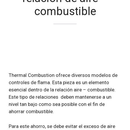
combustible
Thermal Combustion ofrece diversos modelos de
controles de flama
. Esta pieza es un elemento
esencial dentro de la relación aire – combustible.
Este tipo de relaciones deben mantenerse a un
nivel tan bajo como sea posible con el fin de
ahorrar combustible.
Para este ahorro, se debe evitar el exceso de aire