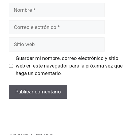
Nombre
Correo
electrónico
Sitio
web
Guardar mi nombre, correo electrónico y sitio
web en este navegador para la próxima vez que
haga un comentario.