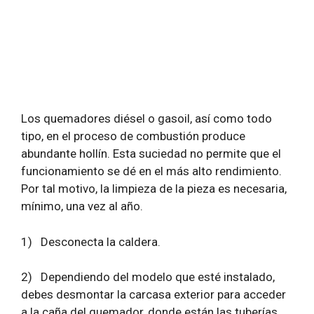
Los
quemadores diésel
o gasoil, así como todo
tipo, en el proceso de combustión produce
abundante hollín. Esta suciedad no permite que el
funcionamiento se dé en el más alto rendimiento.
Por tal motivo, la limpieza de la pieza es necesaria,
mínimo, una vez al año.
1)
Desconecta la caldera.
2)
Dependiendo del modelo que esté instalado,
debes desmontar la carcasa exterior para acceder
a la caña del quemador, donde están las tuberías