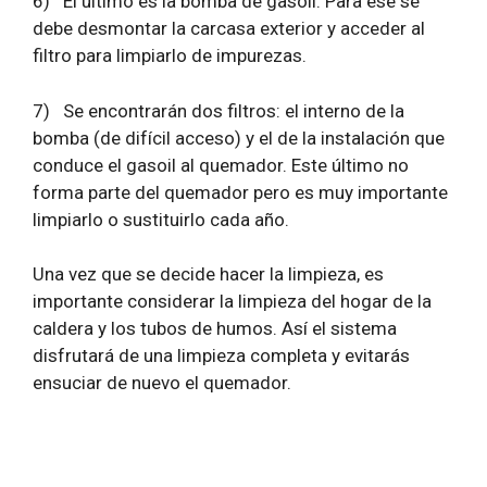
6)
El último es la bomba de gasoil. Para ese se
debe desmontar la carcasa exterior y acceder al
filtro para limpiarlo de impurezas.
7)
Se encontrarán dos filtros: el interno de la
bomba (de difícil acceso) y el de la instalación que
conduce el gasoil al quemador. Este último no
forma parte del quemador pero es muy importante
limpiarlo o sustituirlo cada año.
Una vez que se decide hacer la limpieza, es
importante considerar la limpieza del hogar de la
caldera y los tubos de humos. Así el sistema
disfrutará de una limpieza completa y evitarás
ensuciar de nuevo el quemador.