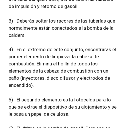
de impulsión y retorno de gasoil.
3)
Deberás soltar los racores de las tuberías que
normalmente están conectados a la bomba de la
caldera.
4)
En el extremo de este conjunto, encontrarás el
primer elemento de limpieza: la cabeza de
combustión. Elimina el hollín de todos los
elementos de la cabeza de combustión con un
paño (inyectores, disco difusor y electrodos de
encendido).
5)
El segundo elemento es la fotocelda para lo
que se extrae el dispositivo de su alojamiento y se
le pasa un papel de celulosa.